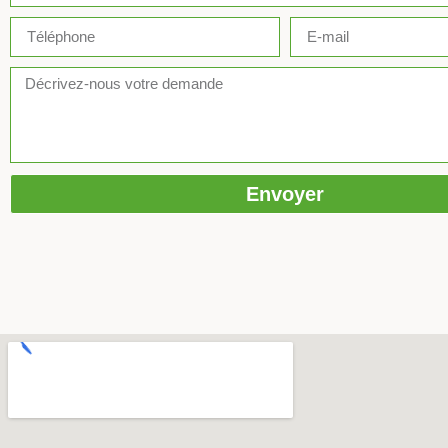
Envoyer