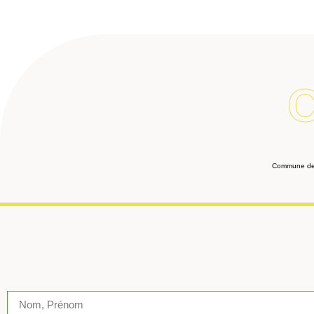
Commune des