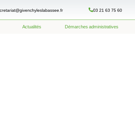
cretariat@givenchyleslabassee.fr
03 21 63 75 60
Actualités
Démarches administratives