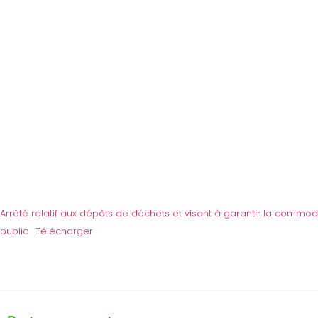
Arrêté relatif aux dépôts de déchets et visant à garantir la com
public
Télécharger