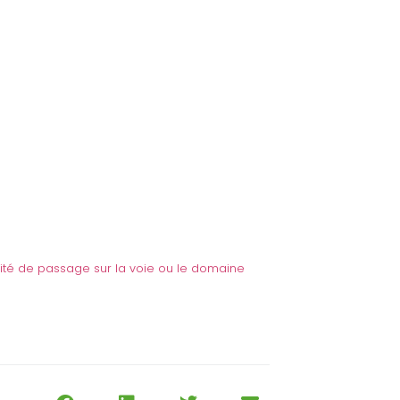
modité de passage sur la voie ou le domaine