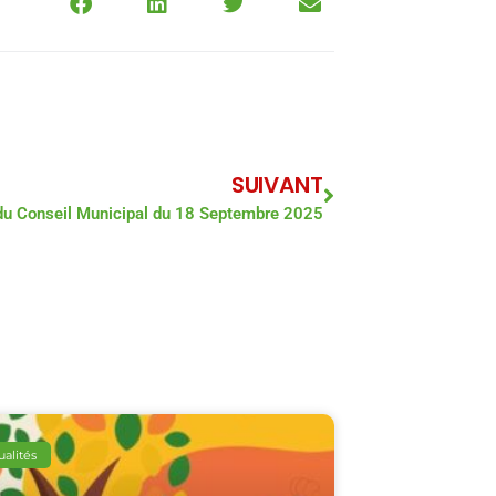
SUIVANT
du Conseil Municipal du 18 Septembre 2025
ualités