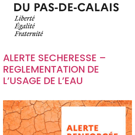
ALERTE SECHERESSE –
REGLEMENTATION DE
L’USAGE DE L’EAU