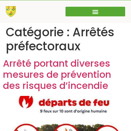
Catégorie :
Arrêtés
préfectoraux
Arrêté portant diverses
mesures de prévention
des risques d’incendie