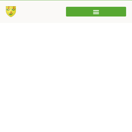
Collecte des