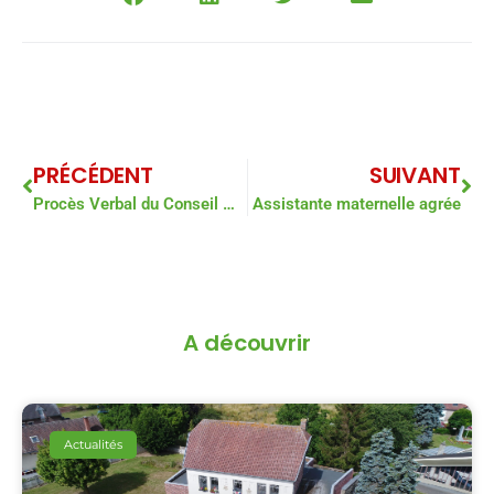
PRÉCÉDENT
SUIVANT
Procès Verbal du Conseil Municipal du Jeudi 19 Février 2026
Assistante maternelle agrée
A découvrir
Actualités