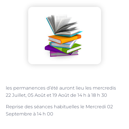
les permanences d’été auront lieu les mercredis
22 Juillet, 05 Août et 19 Août de 14 h à 18 h 30
Reprise des séances habituelles le Mercredi 02
Septembre à 14 h 00