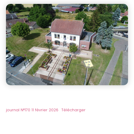
journal N°170 11 février 2026
Télécharger