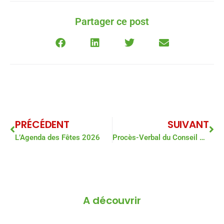
Partager ce post
PRÉCÉDENT
SUIVANT
L’Agenda des Fêtes 2026
Procès-Verbal du Conseil municipal du Jeudi 12 Février 2026
A découvrir