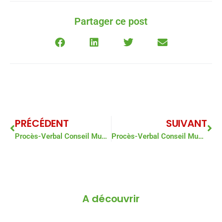
Partager ce post
PRÉCÉDENT
SUIVANT
Procès-Verbal Conseil Municipal du 14 Novembre 2024
Procès-Verbal Conseil Municipal du 19 décembre 2024
A découvrir