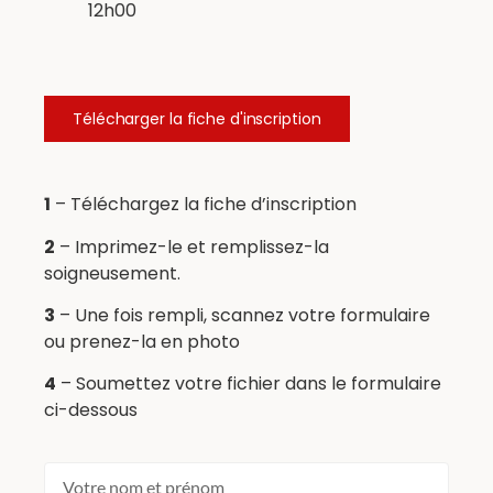
12h00
Télécharger la fiche d'inscription
1
– Téléchargez la fiche d’inscription
2
– Imprimez-le et remplissez-la
soigneusement.
3
– Une fois rempli, scannez votre formulaire
ou prenez-la en photo
4
– Soumettez votre fichier dans le formulaire
ci-dessous