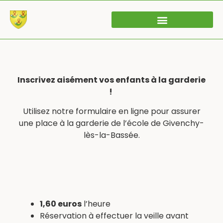
Inscrivez aisément vos enfants à la garderie
!
Utilisez notre formulaire en ligne pour assurer
une place à la garderie de l’école de Givenchy-
lès-la-Bassée.
1,60 euros
l’heure
Réservation à effectuer la veille avant